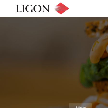
Articles