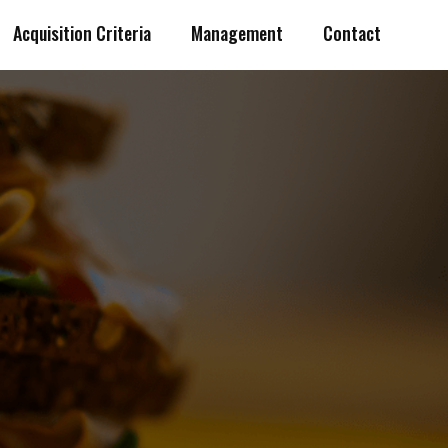
Acquisition Criteria
Management
Contact