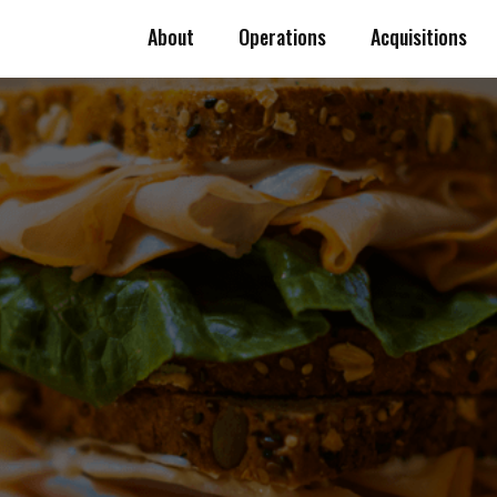
About
Operations
Acquisitions